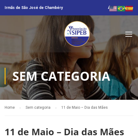
Irmãs de São José de Chambéry
Área do Aluno
SEM CATEGORIA
Home
Sem categoria
11 de Maio – Dia das Mães
11 de Maio – Dia das Mães