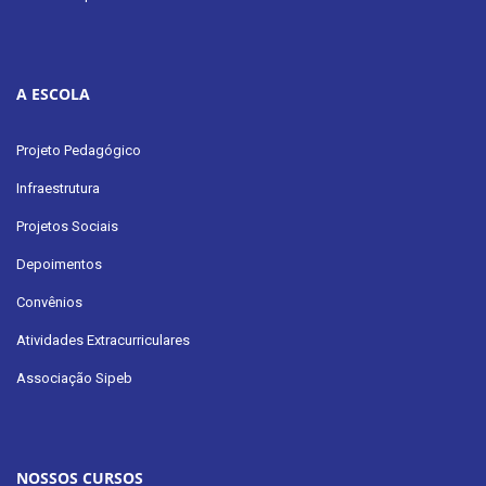
A ESCOLA
Projeto Pedagógico
Infraestrutura
Projetos Sociais
Depoimentos
Convênios
Atividades Extracurriculares
Associação Sipeb
NOSSOS CURSOS