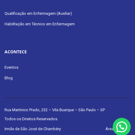
Qualificação em Enfermagem (Auxiliar)
Habilitação em Técnico em Enfermagem
ACONTECE
Eventos
Blog
Rua Martinico Prado, 232 – Vila Buarque – São Paulo – SP
Todos os Direitos Reservados.
Irmãs de São José de Chambéry
Área do Aluno