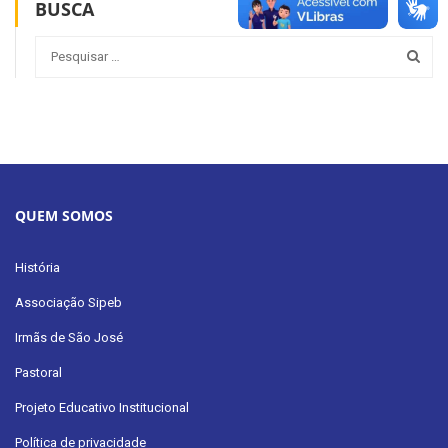
BUSCA
QUEM SOMOS
História
Associação Sipeb
Irmãs de São José
Pastoral
Projeto Educativo Institucional
Política de privacidade