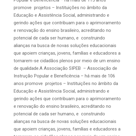
Popular e Beneficência – há mais de 115 anos
promove projetos – Instituições no âmbito da
Educação e Assistência Social, administrando e
gerindo ações que contribuam para o aprimoramento
e renovação do ensino brasileiro, acreditando no
potencial de cada ser humano, e construindo
alianças na busca de novas soluções educacionais
que apoiem crianças, jovens, famílias e educadores a
tornarem-se cidadãos plenos por meio de um ensino
de qualidade.A Associação SIPEB – Associação de
Instrução Popular e Beneficência – há mais de 106
anos promove projetos – Instituições no âmbito da
Educação e Assistência Social, administrando e
gerindo ações que contribuam para o aprimoramento
e renovação do ensino brasileiro, acreditando no
potencial de cada ser humano, e construindo
alianças na busca de novas soluções educacionais
que apoiem crianças, jovens, famílias e educadores a