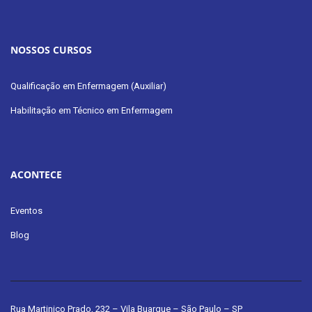
NOSSOS CURSOS
Qualificação em Enfermagem (Auxiliar)
Habilitação em Técnico em Enfermagem
ACONTECE
Eventos
Blog
Rua Martinico Prado, 232 – Vila Buarque – São Paulo – SP