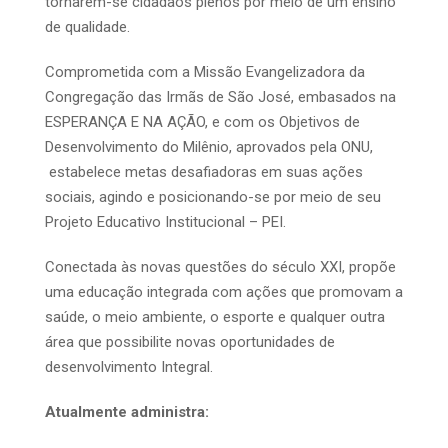
tornarem-se cidadãos plenos por meio de um ensino
de qualidade.
Comprometida com a Missão Evangelizadora da
Congregação das Irmãs de São José, embasados na
ESPERANÇA E NA AÇÃO, e com os Objetivos de
Desenvolvimento do Milênio, aprovados pela ONU,
estabelece metas desafiadoras em suas ações
sociais, agindo e posicionando-se por meio de seu
Projeto Educativo Institucional – PEI.
Conectada às novas questões do século XXI, propõe
uma educação integrada com ações que promovam a
saúde, o meio ambiente, o esporte e qualquer outra
área que possibilite novas oportunidades de
desenvolvimento Integral.
Atualmente administra: