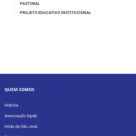
PASTORAL
PROJETO EDUCATIVO INSTITUCIONAL
QUEM SOMOS
História
Associação Sipeb
Irmãs de São José