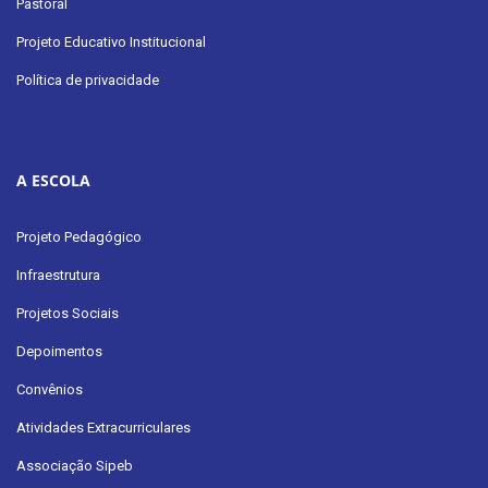
Pastoral
Projeto Educativo Institucional
Política de privacidade
A ESCOLA
Projeto Pedagógico
Infraestrutura
Projetos Sociais
Depoimentos
Convênios
Atividades Extracurriculares
Associação Sipeb