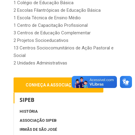
1 Colégio de Educação Básica
2 Escolas Filantrópicas de Educação Básica
1 Escola Técnica de Ensino Médio
1 Centro de Capacitação Profissional
3 Centros de Educação Complementar
2 Projetos Socioeducativos
13 Centros Sociocomunitários de Ação Pastoral e
Social
2 Unidades Administrativas
CONHEÇA A ASSOCIAÇÃO SIPEB!
SIPEB
HISTÓRIA
ASSOCIAÇÃO SIPEB
IRMÃS DE SÃO JOSÉ