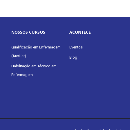
NOSSOS CURSOS
ACONTECE
Qualificação em Enfermagem
Eventos
(Auxiliar)
Blog
Habilitação em Técnico em
Enfermagem