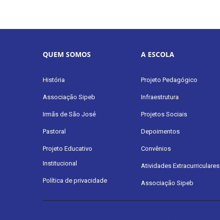
QUEM SOMOS
A ESCOLA
História
Projeto Pedagógico
Associação Sipeb
Infraestrutura
Irmãs de São José
Projetos Sociais
Pastoral
Depoimentos
Projeto Educativo
Convênios
Institucional
Atividades Extracurriculares
Política de privacidade
Associação Sipeb