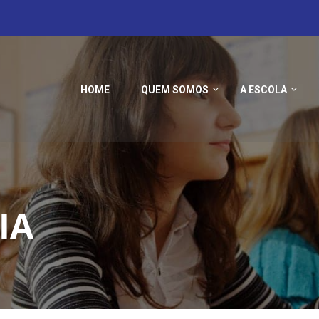
HOME
QUEM SOMOS
A ESCOLA
IA